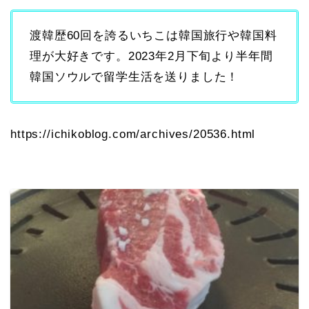
渡韓歴60回を誇るいちこは韓国旅行や韓国料
理が大好きです。2023年2月下旬より半年間
韓国ソウルで留学生活を送りました！
https://ichikoblog.com/archives/20536.html