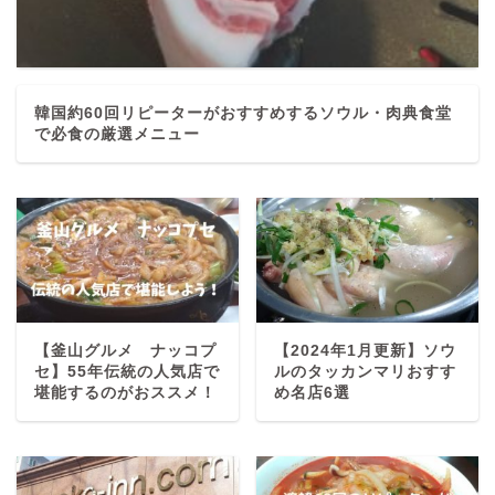
韓国約60回リピーターがおすすめするソウル・肉典食堂
で必食の厳選メニュー
【釜山グルメ ナッコプ
【2024年1月更新】ソウ
セ】55年伝統の人気店で
ルのタッカンマリおすす
堪能するのがおススメ！
め名店6選