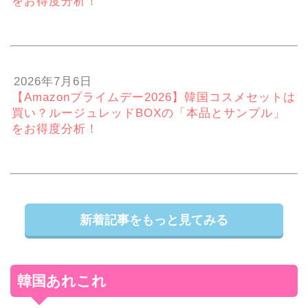
をお得度分析！
2026年7月6日
【Amazonプライムデー2026】韓国コスメセットは
買い？ルージュレッドBOXの「本品とサンプル」
をお得度分析！
新着記事をもっと見てみる
韓国あれこれ