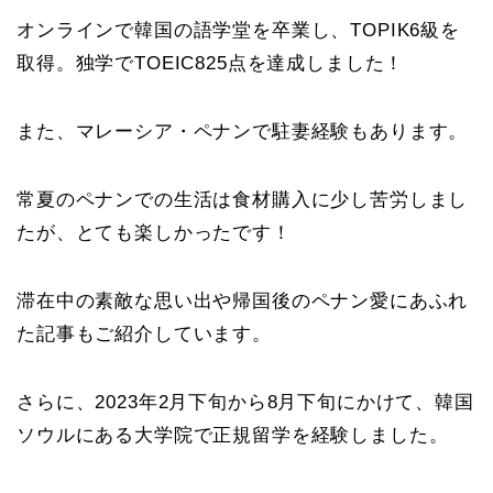
オンラインで韓国の語学堂を卒業し、TOPIK6級を
取得。独学でTOEIC825点を達成しました！
また、マレーシア・ペナンで駐妻経験もあります。
常夏のペナンでの生活は食材購入に少し苦労しまし
たが、とても楽しかったです！
滞在中の素敵な思い出や帰国後のペナン愛にあふれ
た記事もご紹介しています。
さらに、2023年2月下旬から8月下旬にかけて、韓国
ソウルにある大学院で正規留学を経験しました。