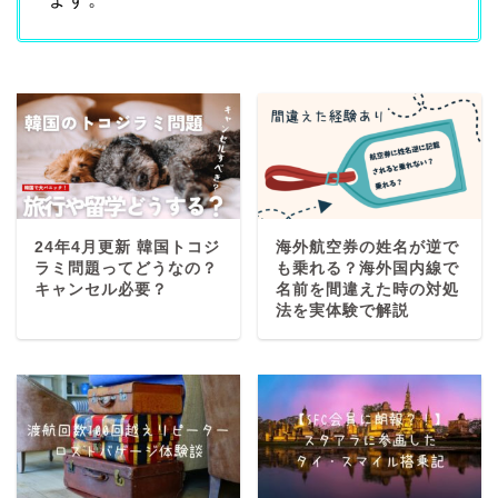
24年4月更新 韓国トコジ
海外航空券の姓名が逆で
ラミ問題ってどうなの？
も乗れる？海外国内線で
キャンセル必要？
名前を間違えた時の対処
法を実体験で解説