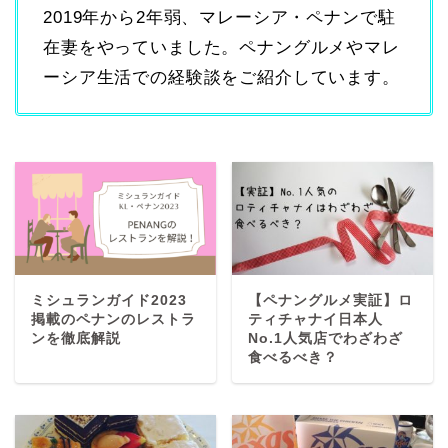
2019年から2年弱、マレーシア・ペナンで駐
在妻をやっていました。ペナングルメやマレ
ーシア生活での経験談をご紹介しています。
ミシュランガイド2023
【ペナングルメ実証】ロ
掲載のペナンのレストラ
ティチャナイ日本人
ンを徹底解説
No.1人気店でわざわざ
食べるべき？