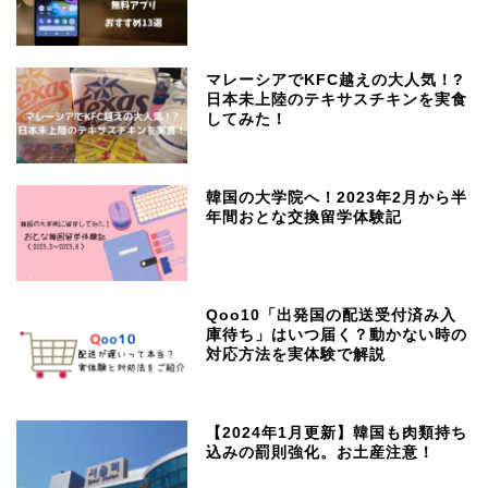
マレーシアでKFC越えの大人気！?
日本未上陸のテキサスチキンを実食
してみた！
韓国の大学院へ！2023年2月から半
年間おとな交換留学体験記
Qoo10「出発国の配送受付済み入
庫待ち」はいつ届く？動かない時の
対応方法を実体験で解説
【2024年1月更新】韓国も肉類持ち
込みの罰則強化。お土産注意！