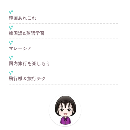
韓国あれこれ
韓国語&英語学習
マレーシア
国内旅行を楽しもう
飛行機＆旅行テク