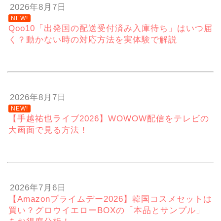
2026年8月7日
NEW!
Qoo10「出発国の配送受付済み入庫待ち」はいつ届
く？動かない時の対応方法を実体験で解説
2026年8月7日
NEW!
【手越祐也ライブ2026】WOWOW配信をテレビの
大画面で見る方法！
2026年7月6日
【Amazonプライムデー2026】韓国コスメセットは
買い？グロウイエローBOXの「本品とサンプル」