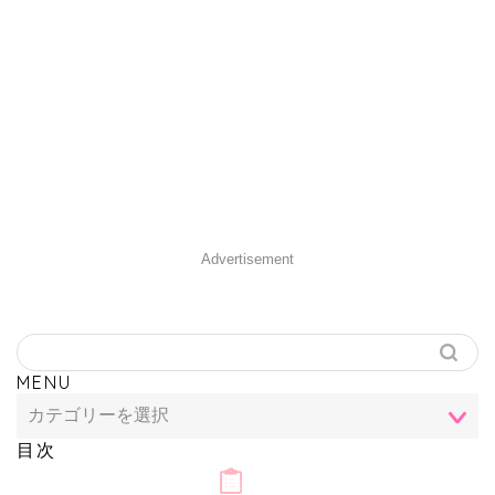
Advertisement
MENU
目次