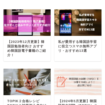
【2023年12月更新】韓
私が愛用する韓国語学習
国語勉強者向け おすす
に役立つスマホ無料アプ
め韓国語電子書籍のご紹
リ・おすすめ13選
介！
TOPIK２合格レシピ
【2024年5月更新】韓国