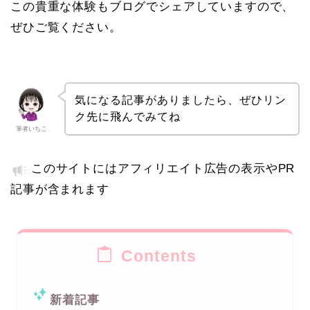
この貴重な体験もブログでシェアしていますので、
ぜひご覧ください。
気になる記事がありましたら、ぜひリン
ク先に飛んでみてね
筆者いちこ
このサイトにはアフィリエイト広告の表示やPR
記事が含まれます
Contents
新着記事