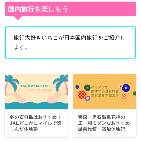
国内旅行を楽しもう
旅行大好きいちこが日本国内旅行をご紹介し
ます。
冬の石垣島はおすすめ！
青森・黒石温泉花禅の
JALどこかにマイルで楽
庄 和モダンなおすすめ
しんだ体験談
温泉旅館 宿泊体験記