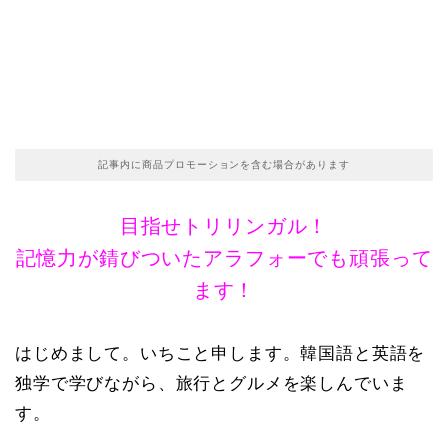
記事内に商品プロモーションを含む場合があります
目指せトリリンガル！
記憶力が錆びついたアラフォーでも頑張って
ます！
はじめまして。いちこと申します。韓国語と英語を
独学で学びながら、旅行とグルメを楽しんでいま
す。