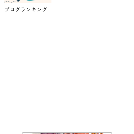
ブログランキング