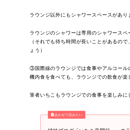
ラウンジ以外にもシャワースペースがあり
ラウンジのシャワーは専用のシャワースペ
（それでも待ち時間が長いことがあるので
ょう）
③国際線のラウンジでは食事やアルコール
機内食を食べても、ラウンジでの飲食が楽
筆者いちこもラウンジでの食事を楽しみに
あわせて読みたい