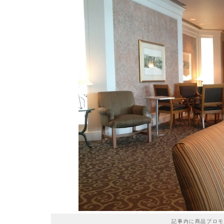
記事内に商品プロモ