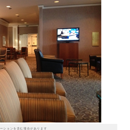
ーションを含む場合があります