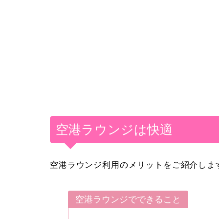
空港ラウンジは快適
空港ラウンジ利用のメリットをご紹介しま
空港ラウンジでできること