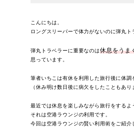
こんにちは。
ロングスリーパーで体力がないのに弾丸ト
休息をうま
弾丸トラベラーに重要なのは
思っています。
筆者いちこは有休を利用した旅行後に体調
（休み明け数日後に病欠をしたこともあり
最近では休息を楽しみながら旅行をするよ
それは空港ラウンジの利用です。
今回は空港ラウンジの賢い利用術をご紹介