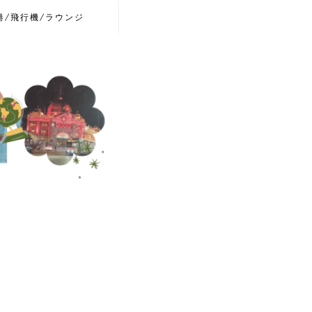
港/飛行機/ラウンジ