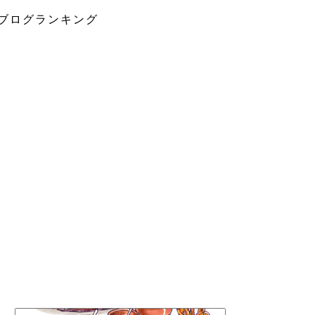
ブログランキング