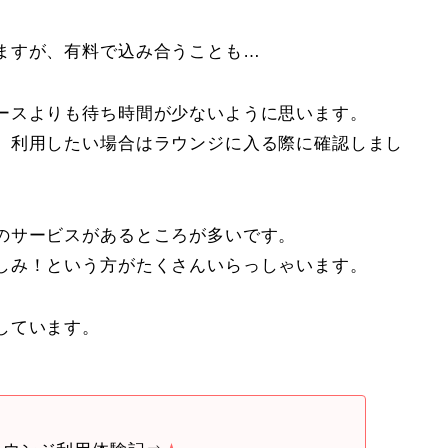
ますが、有料で込み合うことも…
ースよりも待ち時間が少ないように思います。
、利用したい場合はラウンジに入る際に確認しまし
のサービスがあるところが多いです。
しみ！という方がたくさんいらっしゃいます。
しています。