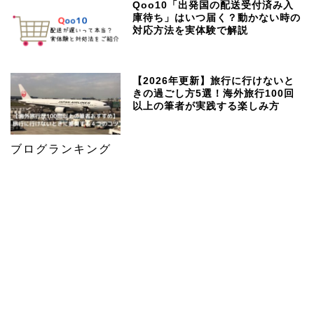
Qoo10「出発国の配送受付済み入
庫待ち」はいつ届く？動かない時の
対応方法を実体験で解説
【2026年更新】旅行に行けないと
きの過ごし方5選！海外旅行100回
以上の筆者が実践する楽しみ方
ブログランキング