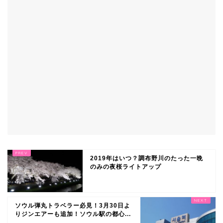
2019年はいつ？調布野川のたった一晩
のみの夜桜ライトアップ
ソウル弾丸トラベラー必見！3月30日よ
りジンエアーも追加！ソウル駅の都心...