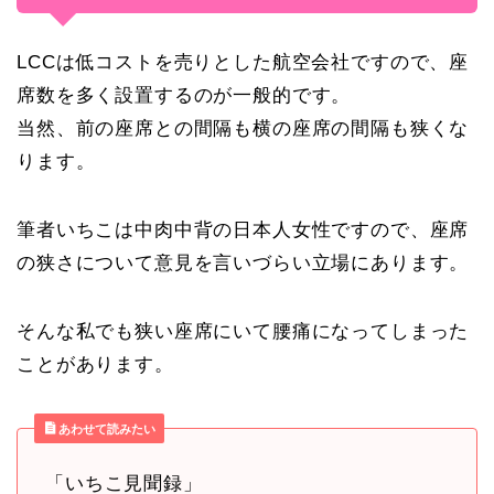
LCCは低コストを売りとした航空会社ですので、座
席数を多く設置するのが一般的です。
当然、前の座席との間隔も横の座席の間隔も狭くな
ります。
筆者いちこは中肉中背の日本人女性ですので、座席
の狭さについて意見を言いづらい立場にあります。
そんな私でも狭い座席にいて腰痛になってしまった
ことがあります。
あわせて読みたい
「いちこ見聞録」