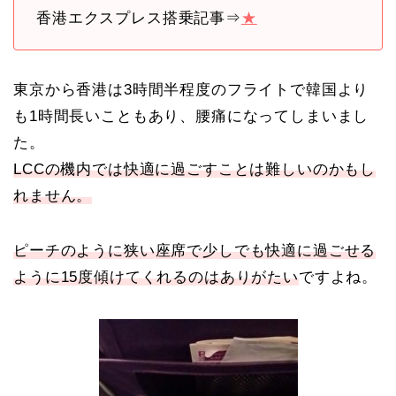
香港エクスプレス搭乗記事⇒
★
東京から香港は3時間半程度のフライトで韓国より
も1時間長いこともあり、腰痛になってしまいまし
た。
LCCの機内では快適に過ごすことは難しいのかもし
れません。
ピーチのように狭い座席で少しでも快適に過ごせる
ように15度傾けてくれるのはありがたい
ですよね。