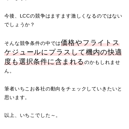
今後、LCCの競争はますます激しくなるのではない
でしょうか？
価格やフライトス
そんな競争条件の中では
ケジュールにプラスして機内の快適
度も選択条件に含まれる
のかもしれませ
ん。
筆者いちこお各社の動向をチェックしていきたいと
思います。
以上、いちこでした～。