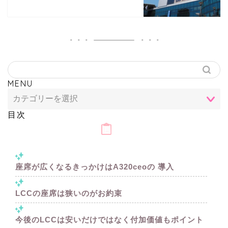
MENU
目次
座席が広くなるきっかけはA320ceoの 導入
LCCの座席は狭いのがお約束
今後のLCCは安いだけではなく付加価値もポイント