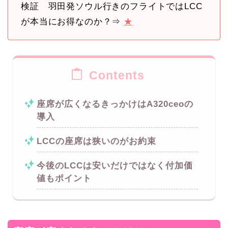
検証 羽田発ソウル行きのフライトではLCC
が本当にお得なのか？⇒
★
Contents
座席が広くなるきっかけはA320ceoの
導入
LCCの座席は狭いのがお約束
今後のLCCは安いだけではなく付加価
値もポイント