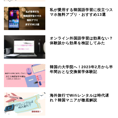
私が愛用する韓国語学習に役立つス
マホ無料アプリ・おすすめ13選
オンライン外国語学習は効果ない？
体験談から効果を検証してみた
韓国の大学院へ！2023年2月から半
年間おとな交換留学体験記
海外旅行でWifiレンタルは時代遅
れ？韓国マニアが徹底解説