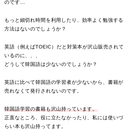
のです…
もっと細切れ時間を利用したり、効率よく勉強する
方法はないのでしょうか？
英語（例えばTOEIC）だと対策本が沢山販売されて
いるのに、、、
どうして韓国語は少ないのでしょうか？
英語に比べて韓国語の学習者が少ないから、書籍が
売れなくて発行されないのです。
韓国語学習の書籍も沢山持っています。
正直なところ、役に立たなかったり、私には使いづ
らい本も沢山持ってます。