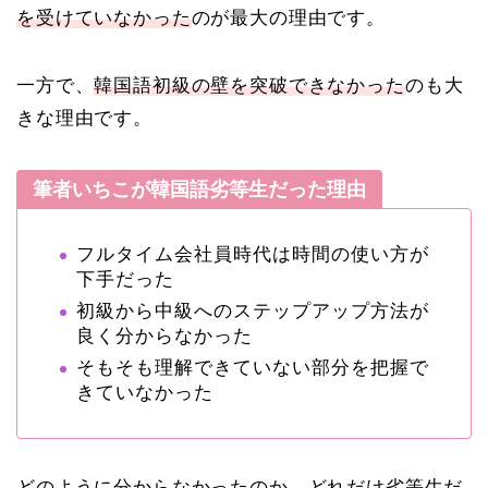
を受けていなかった
のが最大の理由です。
一方で、
韓国語初級の壁を突破できなかった
のも大
きな理由です。
筆者いちこが韓国語劣等生だった理由
フルタイム会社員時代は時間の使い方が
下手だった
初級から中級へのステップアップ方法が
良く分からなかった
そもそも理解できていない部分を把握で
きていなかった
どのように分からなかったのか、どれだけ劣等生だ