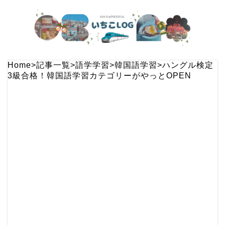
Home
>
記事一覧
>
語学学習
>
韓国語学習
>
ハングル検定
3級合格！韓国語学習カテゴリーがやっとOPEN