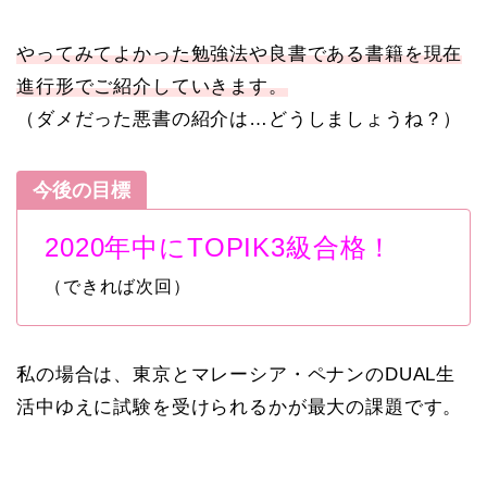
やってみてよかった勉強法や良書である書籍を現在
進行形でご紹介していきます。
（ダメだった悪書の紹介は…どうしましょうね？）
今後の目標
2020年中にTOPIK3級合格！
（できれば次回）
私の場合は、東京とマレーシア・ペナンのDUAL生
活中ゆえに試験を受けられるかが最大の課題です。