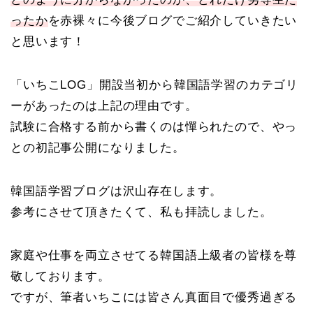
ったか
を赤裸々に今後ブログでご紹介していきたい
と思います！
「いちこLOG」開設当初から韓国語学習のカテゴリ
ーがあったのは上記の理由です。
試験に合格する前から書くのは憚られたので、やっ
との初記事公開になりました。
韓国語学習ブログは沢山存在します。
参考にさせて頂きたくて、私も拝読しました。
家庭や仕事を両立させてる韓国語上級者の皆様を尊
敬しております。
ですが、筆者いちこには皆さん真面目で優秀過ぎる