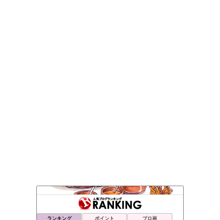
ランキング
ポイント
ブロ画