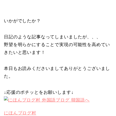
いかがでしたか？
日記のような記事なってしまいましたが、、、
野望を明らかにすることで実現の可能性を高めてい
きたいと思います！
本日もお読みくださいましてありがとうございまし
た。
↓応援のポチッとをお願いします↓
にほんブログ村