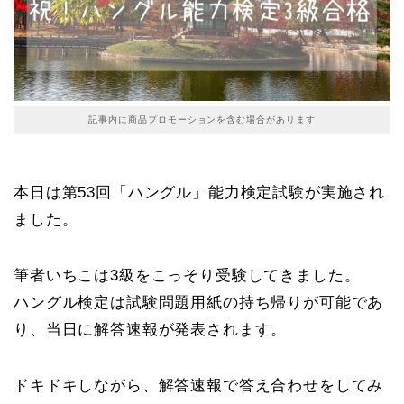
記事内に商品プロモーションを含む場合があります
本日は第53回「ハングル」能力検定試験が実施され
ました。
筆者いちこは3級をこっそり受験してきました。
ハングル検定は試験問題用紙の持ち帰りが可能であ
り、当日に解答速報が発表されます。
ドキドキしながら、解答速報で答え合わせをしてみ