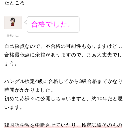
たところ…
合格でした。
筆者いちこ
自己採点なので、不合格の可能性もありますけど…
合格最低点に余裕がありますので、まぁ大丈夫でし
ょう。
ハングル検定4級に合格してから3級合格までかなり
時間がかかりました。
初めて赤裸々に公開しちゃいますと、約10年だと思
います。
韓国語学習を中断させていたり、検定試験そのもの