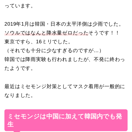
っています。
2019年1月は韓国・日本の太平洋側は少雨でした。
ソウルではなんと降水量ゼロだった
そうです！！
東京ですら、16ミリでした。
（それでも十分に少なすぎるのですが…）
韓国では降雨実験も行われましたが、不発に終わっ
たようです。
最近はミセモンジ対策としてマスク着用が一般的に
なりました。
ミセモンジは中国に加えて韓国内でも発
生