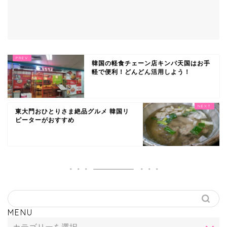
韓国の軽食チェーン店キンパ天国はお手
軽で便利！どんどん活用しよう！
東大門おひとりさま絶品グルメ 韓国リ
ピーターがおすすめ
MENU