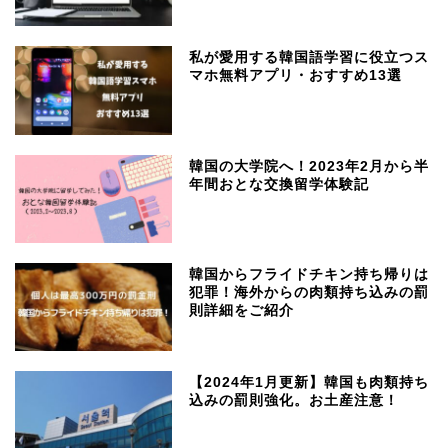
私が愛用する韓国語学習に役立つス
マホ無料アプリ・おすすめ13選
韓国の大学院へ！2023年2月から半
年間おとな交換留学体験記
韓国からフライドチキン持ち帰りは
犯罪！海外からの肉類持ち込みの罰
則詳細をご紹介
【2024年1月更新】韓国も肉類持ち
込みの罰則強化。お土産注意！