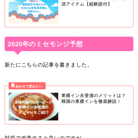
須アイテム【経験談付】
2020年のミセモンジ予想
新たにこちらの記事を書きました。
東横イン永登浦のメリットは？
韓国の東横インを徹底解説！