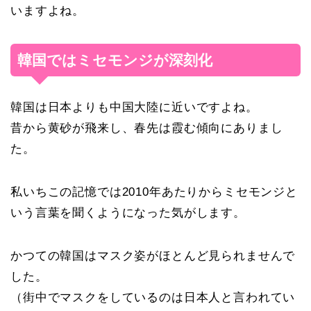
いますよね。
韓国ではミセモンジが深刻化
韓国は日本よりも中国大陸に近いですよね。
昔から黄砂が飛来し、春先は霞む傾向にありまし
た。
私いちこの記憶では2010年あたりからミセモンジと
いう言葉を聞くようになった気がします。
かつての韓国はマスク姿がほとんど見られませんで
した。
（街中でマスクをしているのは日本人と言われてい