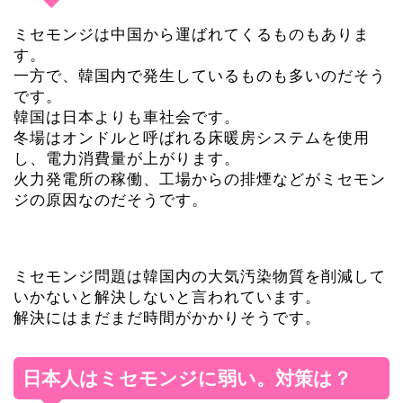
ミセモンジは中国から運ばれてくるものもありま
す。
一方で、韓国内で発生しているものも多いのだそう
です。
韓国は日本よりも車社会です。
冬場はオンドルと呼ばれる床暖房システムを使用
し、電力消費量が上がります。
火力発電所の稼働、工場からの排煙などがミセモン
ジの原因なのだそうです。
ミセモンジ問題は韓国内の大気汚染物質を削減して
いかないと解決しないと言われています。
解決にはまだまだ時間がかかりそうです。
日本人はミセモンジに弱い。対策は？