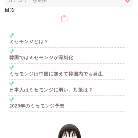
目次
ミセモンジとは？
韓国ではミセモンジが深刻化
ミセモンジは中国に加えて韓国内でも発生
日本人はミセモンジに弱い。対策は？
2020年のミセモンジ予想