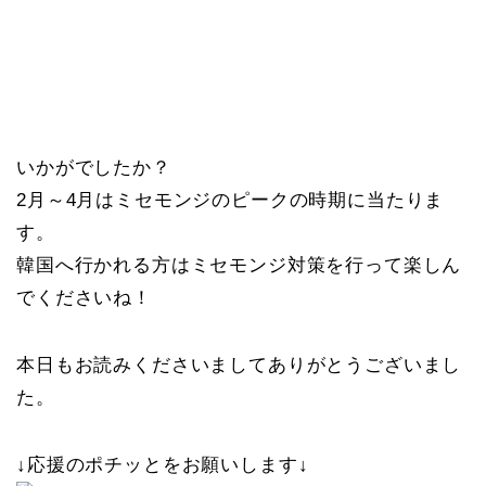
いかがでしたか？
2月～4月はミセモンジのピークの時期に当たりま
す。
韓国へ行かれる方はミセモンジ対策を行って楽しん
でくださいね！
本日もお読みくださいましてありがとうございまし
た。
↓応援のポチッとをお願いします↓