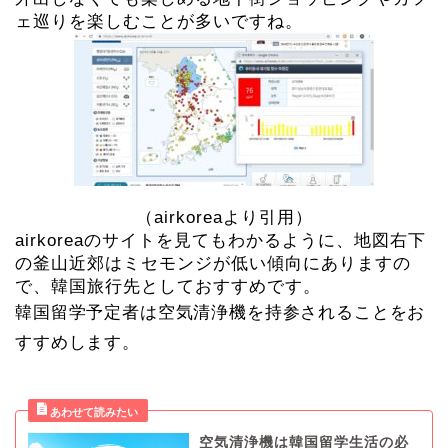
ェ巡りを楽しむことが多いですね。
（airkoreaより引用）
airkoreaのサイトを見てもわかるように、地図右下
の釜山近郊はミセモンジが低い傾向にありますの
で、韓国旅行先としておすすめです。
韓国留学予定者は空気清浄機を持参されることをお
すすめします。
空気清浄機は韓国留学生活の必