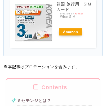
韓国 旅行用 SIM
カード
created by
Rinker
Wise SIM
Amazon
※本記事はプロモーションを含みます。
Contents
ミセモンジとは？