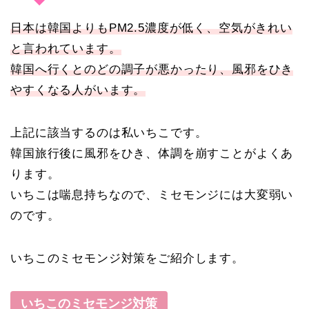
日本は韓国よりもPM2.5濃度が低く、空気がきれい
と言われています。
韓国へ行くとのどの調子が悪かったり、風邪をひき
やすくなる人がいます。
上記に該当するのは私いちこです。
韓国旅行後に風邪をひき、体調を崩すことがよくあ
ります。
いちこは喘息持ちなので、ミセモンジには大変弱い
のです。
いちこのミセモンジ対策をご紹介します。
いちこのミセモンジ対策