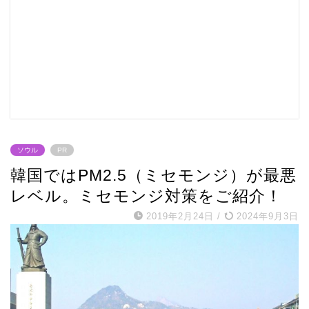
ソウル
PR
韓国ではPM2.5（ミセモンジ）が最悪
レベル。ミセモンジ対策をご紹介！
2019年2月24日
/
2024年9月3日