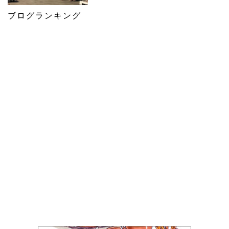
ブログランキング