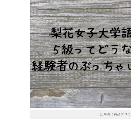
記事内に商品プロモ