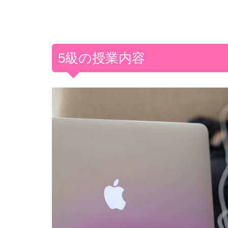
5級の授業内容