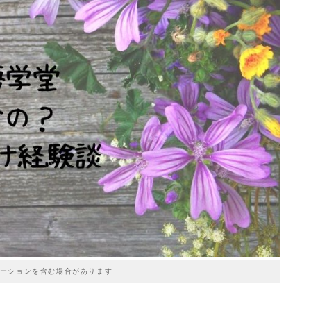
ーションを含む場合があります