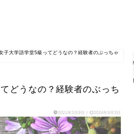
女子大学語学堂5級ってどうなの？経験者のぶっちゃ
ってどうなの？経験者のぶっち
2021年3月9日
/
2024年9月3日