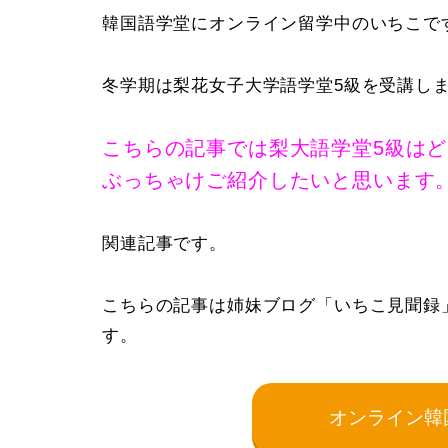
韓国語学堂にオンライン留学中のいちこで
冬学期は梨花女子大学語学堂5級を受講し
こちらの記事では梨大語学堂5級はど
ぶっちゃけご紹介したいと思います
関連記事です。
こちらの記事は姉妹ブログ「いちこ見聞録
す。
オンライン韓