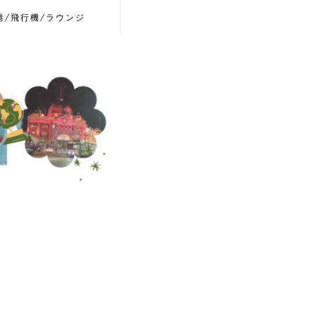
港/飛行機/ラウンジ