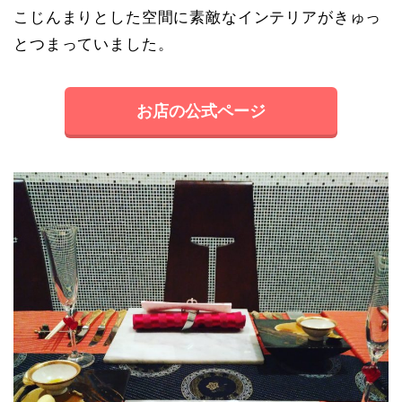
こじんまりとした空間に素敵なインテリアがきゅっ
とつまっていました。
お店の公式ページ