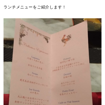
ランチメニューをご紹介します！