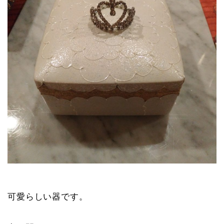
可愛らしい器です。