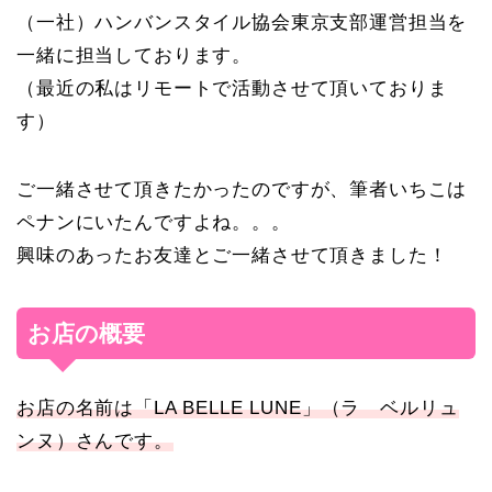
（一社）ハンバンスタイル協会東京支部運営担当を
一緒に担当しております。
（最近の私はリモートで活動させて頂いておりま
す）
ご一緒させて頂きたかったのですが、筆者いちこは
ペナンにいたんですよね。。。
興味のあったお友達とご一緒させて頂きました！
お店の概要
お店の名前は「LA BELLE LUNE」（ラ ベルリュ
ンヌ）さんです。