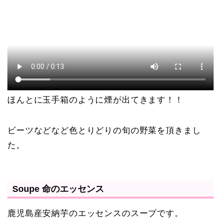
ほんとに玉手箱のように煙が出てきます！！
ビーツなどなど色とりどりの旬の野菜を頂きまし
た。
Soupe 命のエッセンス
鹿児島産安納芋のエッセンスのスープです。