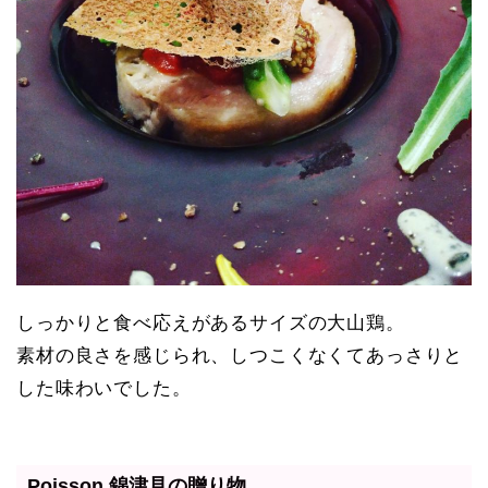
しっかりと食べ応えがあるサイズの大山鶏。
素材の良さを感じられ、しつこくなくてあっさりと
した味わいでした。
Poisson 錦津見の贈り物