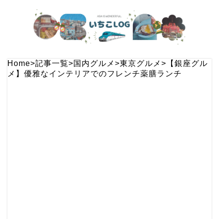
Home
>
記事一覧
>
国内グルメ
>
東京グルメ
>
【銀座グル
メ】優雅なインテリアでのフレンチ薬膳ランチ