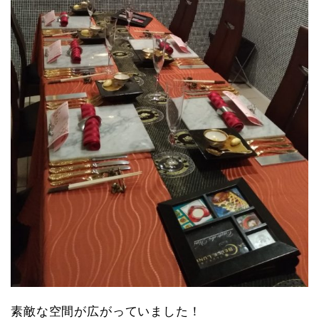
素敵な空間が広がっていました！