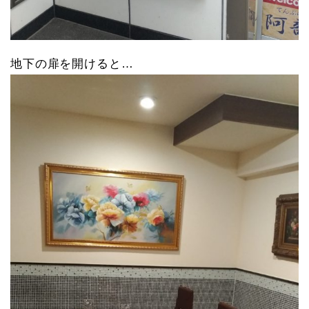
地下の扉を開けると…