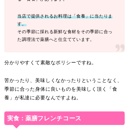
当店で提供されるお料理は「食養」に当たりま
す。
その季節に採れる新鮮な食材をその季節に合っ
た調理法で薬膳へと仕立てています。
分かりやすくて素敵なポリシーですね。
苦かったり、美味しくなかったりということなく、
季節に合った身体に良いものを美味しく頂く「食
養」が私達に必要なんですよね。
実食：薬膳フレンチコース