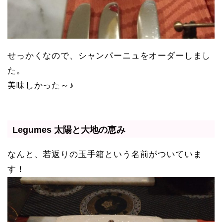
せっかくなので、シャンパーニュをオーダーしまし
た。
美味しかった～♪
Legumes 太陽と大地の恵み
なんと、若返りの玉手箱という名前がついていま
す！