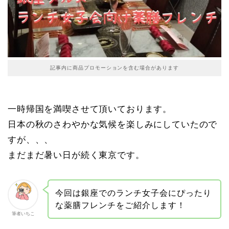
記事内に商品プロモーションを含む場合があります
一時帰国を満喫させて頂いております。
日本の秋のさわやかな気候を楽しみにしていたので
すが、、、
まだまだ暑い日が続く東京です。
今回は銀座でのランチ女子会にぴったり
な薬膳フレンチをご紹介します！
筆者いちこ