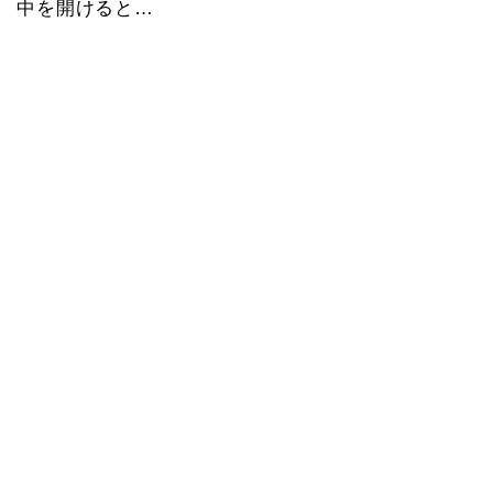
中を開けると…