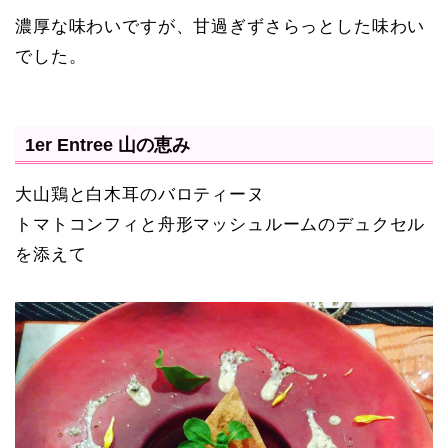
濃厚な味わいですが、甘過ぎずさらっとした味わい
でした。
1er Entree 山の恵み
大山鶏と白木耳のバロティーヌ
トマトコンフィと舟形マッシュルームのデュクセル
を添えて