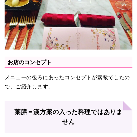
お店のコンセプト
メニューの後ろにあったコンセプトが素敵でしたの
で、ご紹介します。
薬膳＝漢方薬の入った料理ではありま
せん