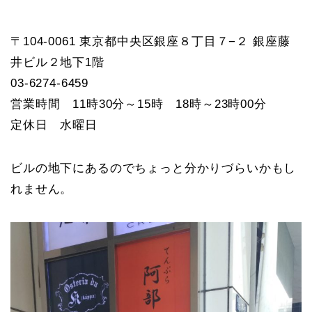
〒104-0061 東京都中央区銀座８丁目７−２ 銀座藤
井ビル２地下1階
03-6274-6459
営業時間 11時30分～15時 18時～23時00分
定休日 水曜日
ビルの地下にあるのでちょっと分かりづらいかもし
れません。