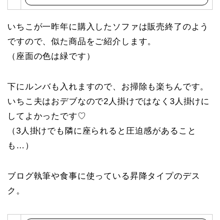
入
いちこが一昨年に購入したソファは販売終了のよう
ですので、似た商品をご紹介します。
（座面の色は緑です）
下にルンバも入れますので、お掃除も楽ちんです。
いちこ夫はおデブなので2人掛けではなく3人掛けに
してよかったです♡
（3人掛けでも隣に座られると圧迫感があること
も…）
ブログ執筆や食事に使っている昇降タイプのデス
ク。