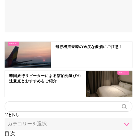
飛行機搭乗時の過度な飲酒にご注意！
韓国旅行リピーターによる宿泊先選びの
注意点とおすすめをご紹介
MENU
目次