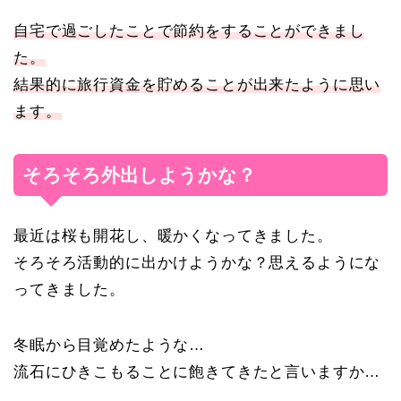
自宅で過ごしたことで節約をすることができまし
た。
結果的に旅行資金を貯めることが出来たように思い
ます。
そろそろ外出しようかな？
最近は桜も開花し、暖かくなってきました。
そろそろ活動的に出かけようかな？思えるようにな
ってきました。
冬眠から目覚めたような…
流石にひきこもることに飽きてきたと言いますか…