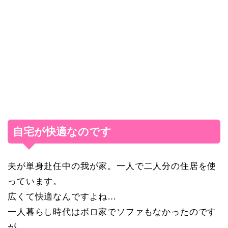
自宅が快適なのです
夫が単身赴任中の我が家。一人で二人分の住居を使
っています。
広くて快適なんですよね…
一人暮らし時代はボロ家でソファもなかったのです
が…