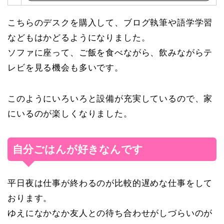
入
こちらのデスクを購入して、ブログ執筆や語学学習
などもはかどるようになりました。
ソファに座って、ご飯を食べながら、飲みながらテ
レビを見る機会も多いです。
このようにいろいろと設備が充実しているので、家
にいるのが楽しくなりました。
自分ごはんが好きなんです
平日夜は仕事が終わるのが比較的遅めな仕事をして
おります。
ゆえになかなか友人との待ち合わせがしづらいのが