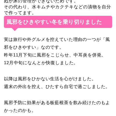
ぬか床の管理ができないためです。
その代わり、水キムチやカクテキなどの漬物を自分
で作ってます。
風邪をひきやすい冬を乗り切りました
実は旅行や外グルメを控えていた理由の一つが「風
邪をひきやすい」なのです。
昨年11月下旬に風邪をこじらせ、中耳炎を併発。
12月中旬になんとか快復しました。
以降は風邪をひかない生活を心がけました。
週末の外出を控え、ひたすら自宅で過ごしました。
風邪予防に効果がある板藍根茶を飲み続けたのもよ
かったのかも。