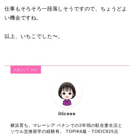
仕事もそろそろ一段落しそうですので、ちょうどよ
い機会ですね。
以上、いちこでした〜。
ABOUT ME
iticooo
横浜育ち、マレーシア ペナンでの2年弱の駐在妻生活と
ソウル交換留学の経験有。 TOPIK6級・TOEIC825点