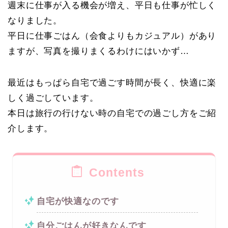
週末に仕事が入る機会が増え、平日も仕事が忙しく
なりました。
平日に仕事ごはん（会食よりもカジュアル）があり
ますが、写真を撮りまくるわけにはいかず…
最近はもっぱら自宅で過ごす時間が長く、快適に楽
しく過ごしています。
本日は旅行の行けない時の自宅での過ごし方をご紹
介します。
Contents
自宅が快適なのです
自分ごはんが好きなんです