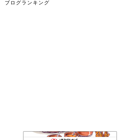
ブログランキング