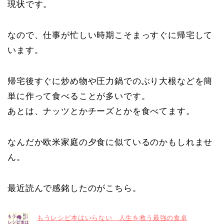
現状です。
なので、仕事が忙しい時期こそまっすぐに帰宅して
います。
帰宅後すぐに炒め物や圧力鍋でのぶり大根などを簡
単に作って食べることが多いです。
あとは、ナッツとかチーズとかを食べてます。
なんだか欧米家庭の夕食に似ているのかもしれませ
ん。
最近読んで感銘したのがこちら。
もうレシピ本はいらない 人生を救う最強の食卓