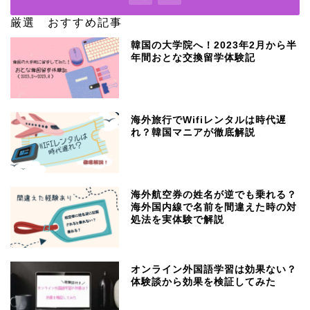
厳選 おすすめ記事
韓国の大学院へ！2023年2月から半
年間おとな交換留学体験記
海外旅行でWifiレンタルは時代遅
れ？韓国マニアが徹底解説
海外航空券の姓名が逆でも乗れる？
海外国内線で名前を間違えた時の対
処法を実体験で解説
オンライン外国語学習は効果ない？
体験談から効果を検証してみた