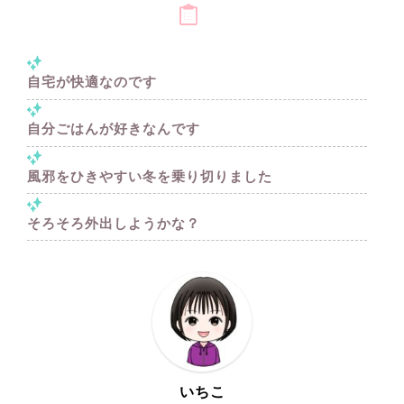
自宅が快適なのです
自分ごはんが好きなんです
風邪をひきやすい冬を乗り切りました
そろそろ外出しようかな？
いちこ