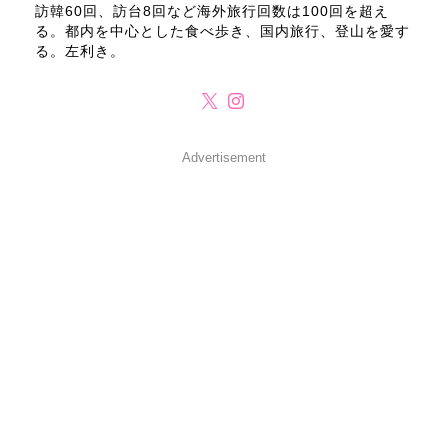
訪韓60回、訪台8回など海外旅行回数は100回を超え
る。都内を中心とした食べ歩き、国内旅行、登山を愛す
る。左利き。
Advertisement