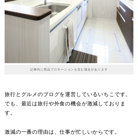
記事内に商品プロモーションを含む場合があります
旅行とグルメのブログを運営しているいちこです。
でも、最近は旅行や外食の機会が激減しておりま
す。
激減の一番の理由は、仕事が忙しいからです。