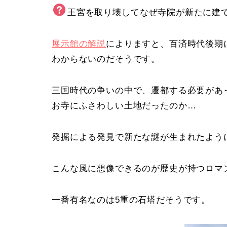
王宮を取り壊してなぜ寺院が新たに建
展示館の解説
によりますと、百済時代後期
わからないのだそうです。
三国時代の争いの中で、遷都する必要があ
お寺にふさわしい土地だったのか…
発掘による発見で新たな謎が生まれたよう
こんな風に想像できるのが歴史が持つロマ
一番有名なのは5重の石塔だそうです。