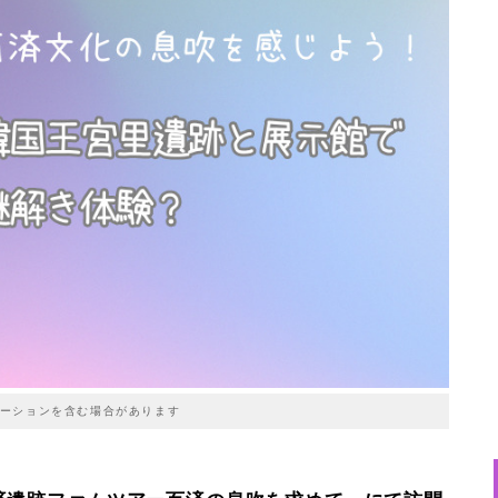
ーションを含む場合があります