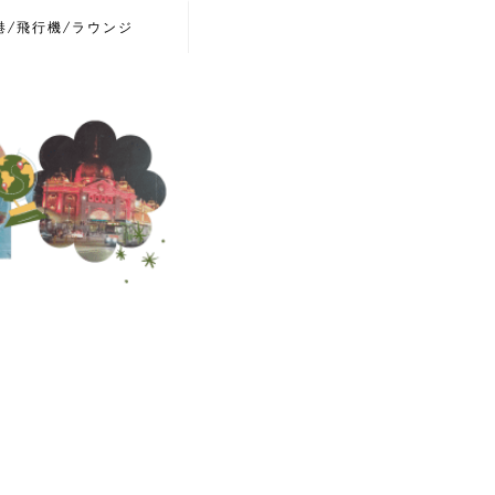
港/飛行機/ラウンジ