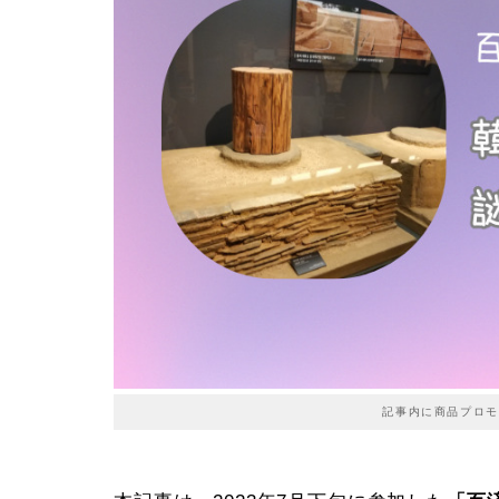
記事内に商品プロモ