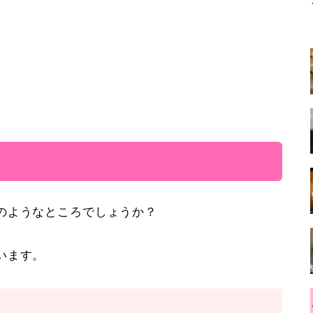
のようなところでしょうか？
います。