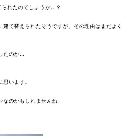
てられたのでしょうか…？
に建て替えられたそうですが、その理由はまだよく
ったのか…
に思います。
ンなのかもしれませんね。