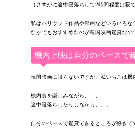
（さすがに途中寝落ちして2時間程度は寝
私はハリウッド作品や邦画などいろいろな
なかでもおすすめなのが韓国映画鑑賞なの
機内上映は自分のペースで
韓国映画に限らないですが、私いちこは機
機内食を楽しみながら、、、
途中寝落ちしたりしながら、、、
自分のペースで鑑賞できるところが好きで