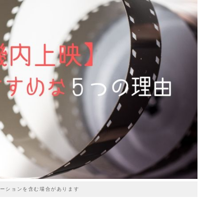
ーションを含む場合があります