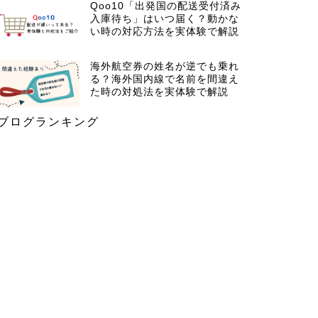
Qoo10「出発国の配送受付済み
入庫待ち」はいつ届く？動かな
い時の対応方法を実体験で解説
海外航空券の姓名が逆でも乗れ
る？海外国内線で名前を間違え
た時の対処法を実体験で解説
ブログランキング