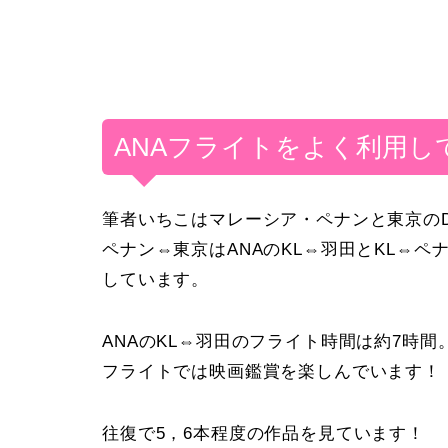
ANAフライトをよく利用し
筆者いちこはマレーシア・ペナンと東京のD
ペナン⇔東京はANAのKL⇔羽田とKL⇔
しています。
ANAのKL⇔羽田のフライト時間は約7時間
フライトでは映画鑑賞を楽しんでいます！
往復で5，6本程度の作品を見ています！