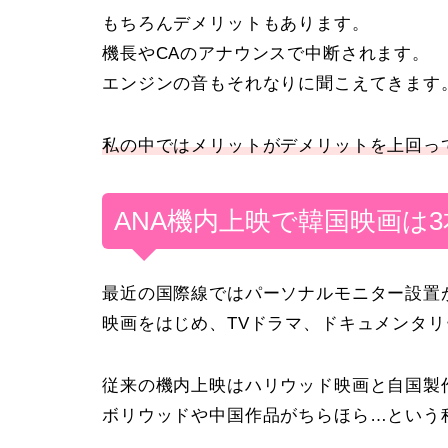
もちろんデメリットもあります。
機長やCAのアナウンスで中断されます。
エンジンの音もそれなりに聞こえてきます
私の中ではメリットがデメリットを上回っ
ANA機内上映で韓国映画は
最近の国際線ではパーソナルモニター設置
映画をはじめ、TVドラマ、ドキュメンタ
従来の機内上映はハリウッド映画と自国製
ボリウッドや中国作品がちらほら…という