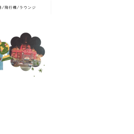
港/飛行機/ラウンジ