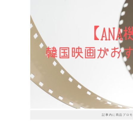
記事内に商品プロモ