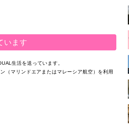
ています
UAL生活を送っています。
ペナン（マリンドエアまたはマレーシア航空）を利用
。