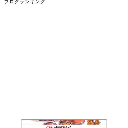
ブログランキング