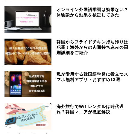
オンライン外国語学習は効果ない？
体験談から効果を検証してみた
韓国からフライドチキン持ち帰りは
犯罪！海外からの肉類持ち込みの罰
則詳細をご紹介
私が愛用する韓国語学習に役立つス
マホ無料アプリ・おすすめ13選
海外旅行でWifiレンタルは時代遅
れ？韓国マニアが徹底解説