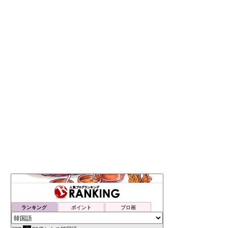
ランキング
ポイント
ブロ画