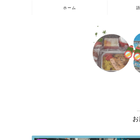
ホーム
お